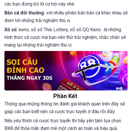
các bạn đừng bỏ lỡ cơ hội này nhé.
Bắn cá đổi thưởng:
với nhiều phiên bản bắn cá khác nhau sẽ
đem tới những trải nghiệm thú vị.
Xổ số:
keno, xổ số Thái Lottery, xổ số QQ Keno…là những
hình thức cá cược mà bạn nên thử trải nghiệm, chắc chắn sẽ
mang lại những trải nghiệm thú vị.
Phần Kết
Thông qua những thông tin đánh giá khách quan trên đây sẽ
giúp các bạn biết nên cá cược trực tuyến ở đâu rồi đấy.
Nếu yêu thích cá cược trực tuyến thì hãy yên tâm lựa chọn
BK8 để thỏa mãn đam mê một cách an toàn và hiệu quả.