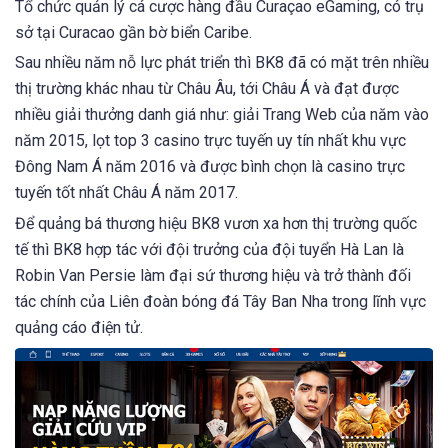
Tổ chức quản lý cá cược hàng đầu Curaçao eGaming, có trụ
sở tại Curacao gần bờ biển Caribe.
Sau nhiều năm nỗ lực phát triển thì BK8 đã có mặt trên nhiều
thị trường khác nhau từ Châu Âu, tới Châu Á và đạt được
nhiều giải thưởng danh giá như: giải Trang Web của năm vào
năm 2015, lọt top 3 casino trực tuyến uy tín nhất khu vực
Đông Nam Á năm 2016 và được bình chọn là casino trực
tuyến tốt nhất Châu Á năm 2017.
Để quảng bá thương hiệu BK8 vươn xa hơn thị trường quốc
tế thì BK8 hợp tác với đội trưởng của đội tuyển Hà Lan là
Robin Van Persie làm đại sứ thương hiệu và trở thành đối
tác chính của Liên đoàn bóng đá Tây Ban Nha trong lĩnh vực
quảng cáo điện tử.