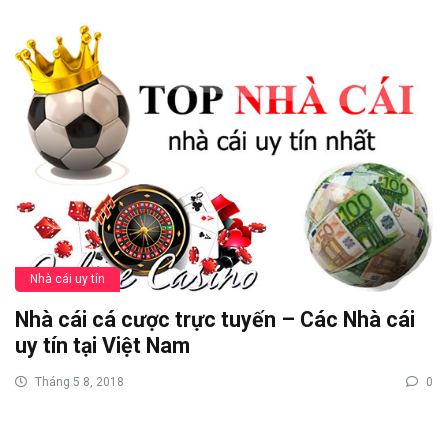
Nhà cái uy tín
Nhà cái cá cược trực tuyến – Các Nhà cái
uy tín tại Việt Nam
Tháng 5 8, 2018
0