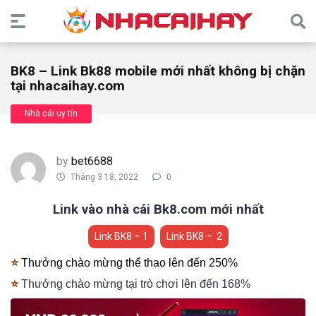
BK8 – Link Bk88 mobile mới nhất không bị chặn
tại nhacaihay.com
Nhà cái uy tín
by
bet6688
Tháng 3 18, 2022
0
Link vào nhà cái Bk8.com mới nhất
Link BK8 – 1
Link BK8 – 2
⭐
Thưởng chào mừng thể thao lên đến 250%
⭐
Thưởng chào mừng tại trò chơi lên đến 168%