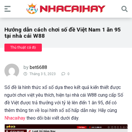
Hướng dẫn cách chơi số đề Việt Nam 1 ăn 95
tại nhà cái W88
Thủ thuật cá độ
by
bet6688
Tháng 3 5, 2023
0
Số đề là hình thức xổ số dựa theo kết quả kiến thiết được
người chơi việt yêu thích, hiện tại nhà cái W88 cung cấp Số
đề Việt được trả thưởng với tỷ lệ lên đến 1 ăn 95, để có
thêm thông tin về loại hình xổ số hấp dẫn này. Hãy cùng
Nhacaihay
theo dõi bài viết dưới đây.