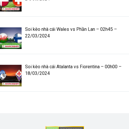
Soi kèo nhà cái Wales vs Phần Lan – 02h45 –
22/03/2024
Soi kèo nhà cái Atalanta vs Fiorentina – 00h00 –
18/03/2024