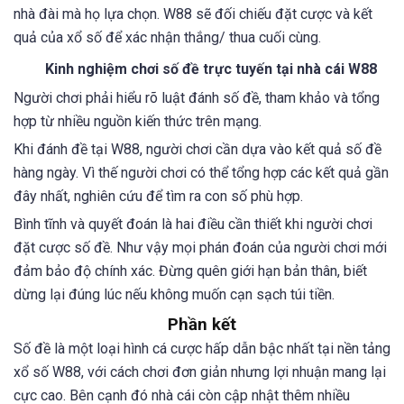
nhà đài mà họ lựa chọn. W88 sẽ đối chiếu đặt cược và kết
quả của xổ số để xác nhận thắng/ thua cuối cùng.
Kinh nghiệm chơi số đề trực tuyến tại nhà cái W88
Người chơi phải hiểu rõ luật đánh số đề, tham khảo và tổng
hợp từ nhiều nguồn kiến thức trên mạng.
Khi đánh đề tại W88, người chơi cần dựa vào kết quả số đề
hàng ngày. Vì thế người chơi có thể tổng hợp các kết quả gần
đây nhất, nghiên cứu để tìm ra con số phù hợp.
Bình tĩnh và quyết đoán là hai điều cần thiết khi người chơi
đặt cược số đề. Như vậy mọi phán đoán của người chơi mới
đảm bảo độ chính xác. Đừng quên giới hạn bản thân, biết
dừng lại đúng lúc nếu không muốn cạn sạch túi tiền.
Phần kết
Số đề là một loại hình cá cược hấp dẫn bậc nhất tại nền tảng
xổ số W88, với cách chơi đơn giản nhưng lợi nhuận mang lại
cực cao. Bên cạnh đó nhà cái còn cập nhật thêm nhiều