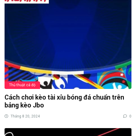
Thủ thuật cá độ
Cách chơi kèo tài xỉu bóng đá chuẩn trên
bảng kèo Jbo
Tháng 8 20, 2024
0