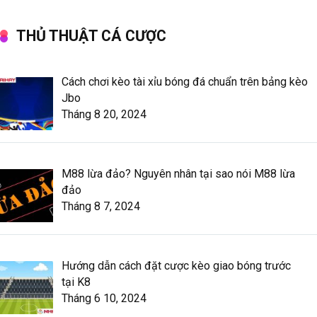
THỦ THUẬT CÁ CƯỢC
Cách chơi kèo tài xỉu bóng đá chuẩn trên bảng kèo
Jbo
Tháng 8 20, 2024
M88 lừa đảo? Nguyên nhân tại sao nói M88 lừa
đảo
Tháng 8 7, 2024
Hướng dẫn cách đặt cược kèo giao bóng trước
tại K8
Tháng 6 10, 2024