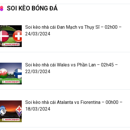
SOI KÈO BÓNG ĐÁ
Soi kèo nhà cái Đan Mạch vs Thụy Sĩ – 02h00 –
24/03/2024
Soi kèo nhà cái Wales vs Phần Lan – 02h45 –
22/03/2024
Soi kèo nhà cái Atalanta vs Fiorentina – 00h00 –
18/03/2024