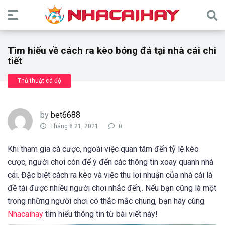
Tìm hiểu về cách ra kèo bóng đá tại nhà cái chi
tiết
Thủ thuật cá độ
by
bet6688
Tháng 8 21, 2021
0
Khi tham gia cá cược, ngoài việc quan tâm đến tỷ lệ kèo
cược, người chơi còn để ý đến các thông tin xoay quanh nhà
cái. Đặc biệt cách ra kèo và việc thu lợi nhuận của nhà cái là
đề tài được nhiều người chơi nhắc đến,. Nếu bạn cũng là một
trong những người chơi có thắc mắc chung, bạn hãy cùng
Nhacaihay
tìm hiểu thông tin từ bài viết này!