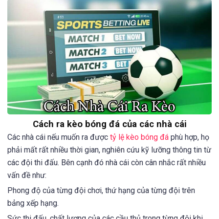
Cách ra kèo bóng đá của các nhà cái
Các nhà cái nếu muốn ra được
tỷ lệ kèo bóng đá
phù hợp, họ
phải mất rất nhiều thời gian, nghiên cứu kỹ lưỡng thông tin từ
các đội thi đấu. Bên cạnh đó nhà cái còn cân nhắc rất nhiều
vấn đề như:
Phong độ của từng đội chơi, thứ hạng của từng đội trên
bảng xếp hạng.
Sức thi đấu, chất lượng của các cầu thủ trong từng đội khi