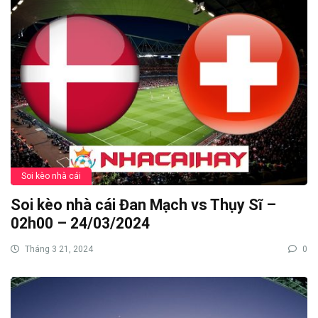
Soi kèo nhà cái
Soi kèo nhà cái Đan Mạch vs Thụy Sĩ –
02h00 – 24/03/2024
Tháng 3 21, 2024
0