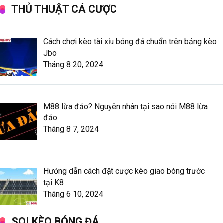
THỦ THUẬT CÁ CƯỢC
Cách chơi kèo tài xỉu bóng đá chuẩn trên bảng kèo
Jbo
Tháng 8 20, 2024
M88 lừa đảo? Nguyên nhân tại sao nói M88 lừa
đảo
Tháng 8 7, 2024
Hướng dẫn cách đặt cược kèo giao bóng trước
tại K8
Tháng 6 10, 2024
SOI KÈO BÓNG ĐÁ