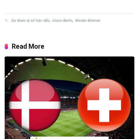
Dự đoán tỷ số trận đấu
,
Union Berlin
,
Werder Bremen
Read More