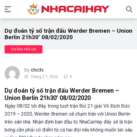
Dự đoán tỷ số trận đấu Werder Bremen – Union
Berlin 21h30’ 08/02/2020
Soi kèo nhà cái
by
ctvctv
Tháng 2 7, 2020
0
Dự đoán tỷ số trận đấu Werder Bremen –
Union Berlin 21h30’ 08/02/2020
Ngày 08/02 tới đây, trong lượt trận thứ 21 giải Vô Địch Đức
2019 – 2020, Werder Bremen sẽ chạm trán với Union Berlin
trên sân nhà. Nhận định ban đầu từ NhaCaiHay đây sẽ là trận
bóng cần phải có điểm từ cả hai đội nếu không muốn lún sâu