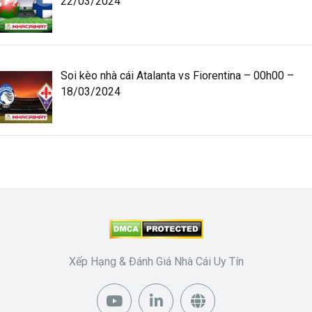
22/03/2024
Soi kèo nhà cái Atalanta vs Fiorentina – 00h00 –
18/03/2024
Xếp Hạng & Đánh Giá Nhà Cái Uy Tín