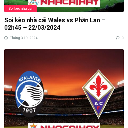
Soi kèo nhà cái
Soi kèo nhà cái Wales vs Phần Lan –
02h45 – 22/03/2024
Tháng 3 19, 2024
0