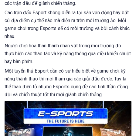
các trận đấu để giành chiến thắng.
Các trận đấu Esport không diễn ra tại sân vận động hay bất
cứ địa điểm cụ thể nào mà diễn ra trên môi trường ảo. Mỗi
game chơi trong Esports sẽ có môi trường và bối cảnh khác
nhau.
Người chơi hóa thân thành nhân vật trong môi trường đó
thực hiện các thao tác và kỹ năng thông qua điều khiển chuột
hay bàn phím.
Một tuyển thủ Esport cần có sự hiểu biết về game chơi, kỹ
năng thành thạo thì mới tham gia các giải đấu được. Tuy là
thể thao điện tử nhưng Esports cũng đề cao tinh thần đồng
đội và chiến thuật tốt thì mới giành chiến thắng.