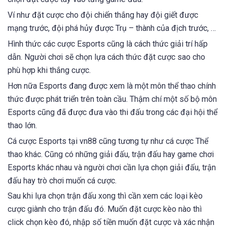
Ví như đặt cược cho đội chiến thắng hay đội giết được
mạng trước, đội phá hủy được Trụ – thành của địch trước, …
Hình thức các cược Esports cũng là cách thức giải trí hấp
dẫn. Người chơi sẽ chọn lựa cách thức đặt cược sao cho
phù hợp khi thắng cược.
Hơn nữa Esports đang được xem là một môn thể thao chính
thức được phát triển trên toàn cầu. Thậm chí một số bộ môn
Esports cũng đã được đưa vào thi đấu trong các đại hội thể
thao lớn.
Cá cược Esports tại vn88 cũng tương tự như cá cược Thể
thao khác. Cũng có những giải đấu, trận đấu hay game chơi
Esports khác nhau và người chơi cần lựa chọn giải đấu, trận
đấu hay trò chơi muốn cá cược.
Sau khi lựa chọn trận đấu xong thì cần xem các loại kèo
cược giành cho trận đấu đó. Muốn đặt cược kèo nào thì
click chọn kèo đó, nhập số tiền muốn đặt cược và xác nhận