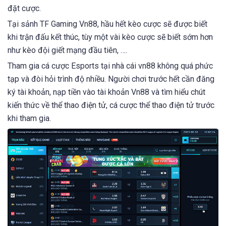
đặt cược.
Tại sảnh TF Gaming Vn88, hầu hết kèo cược sẽ được biết
khi trận đấu kết thúc, tùy một vài kèo cược sẽ biết sớm hơn
như kèo đội giết mạng đầu tiên, ….
Tham gia cá cược Esports tại nhà cái vn88 không quá phức
tạp và đòi hỏi trình độ nhiều. Người chơi trước hết cần đăng
ký tài khoản, nạp tiền vào tài khoản Vn88 và tìm hiểu chút
kiến thức về thể thao điện tử, cá cược thể thao điện tử trước
khi tham gia.