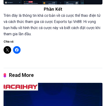
Phần Kết
Trên đây là thông tin khá cơ bản về cá cược thể thao điện tử
và cách thức tham gia cá cược Esports tại Vn88. Hi vọng
bạn hiểu về hình thức cá cược này và biết cách đặt cược khi
tham gia lần đầu.
Chia sẻ:
Read More