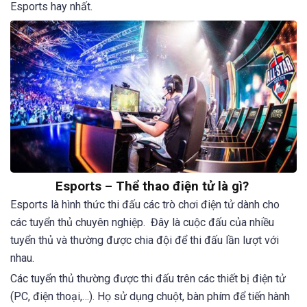
Esports hay nhất.
Esports – Thể thao điện tử là gì?
Esports là hình thức thi đấu các trò chơi điện tử dành cho
các tuyển thủ chuyên nghiệp. Đây là cuộc đấu của nhiều
tuyển thủ và thường được chia đội để thi đấu lần lượt với
nhau.
Các tuyển thủ thường được thi đấu trên các thiết bị điện tử
(PC, điện thoại,…). Họ sử dụng chuột, bàn phím để tiến hành