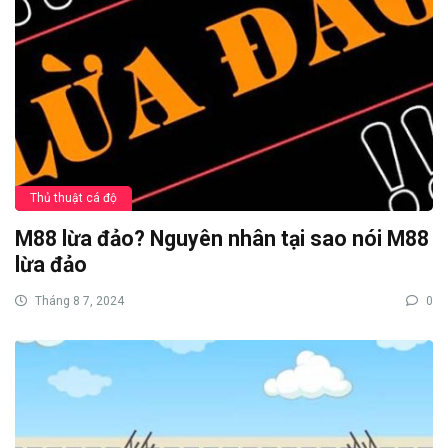
Thủ thuật cá độ
M88 lừa đảo? Nguyên nhân tại sao nói M88
lừa đảo
Tháng 8 7, 2024
0