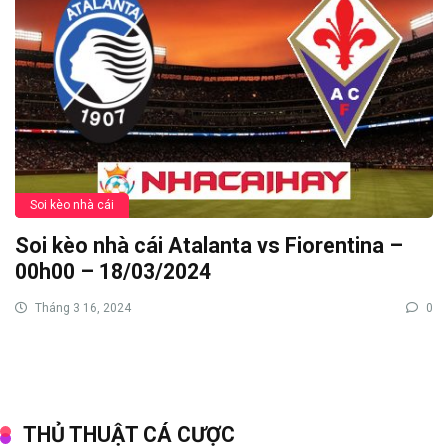
Soi kèo nhà cái
Soi kèo nhà cái Atalanta vs Fiorentina –
00h00 – 18/03/2024
Tháng 3 16, 2024
0
THỦ THUẬT CÁ CƯỢC