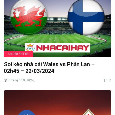
Soi kèo nhà cái
Soi kèo nhà cái Wales vs Phần Lan –
02h45 – 22/03/2024
Tháng 3 19, 2024
0