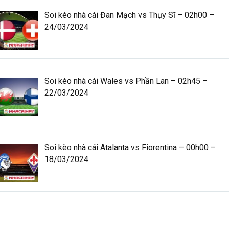
Soi kèo nhà cái Đan Mạch vs Thụy Sĩ – 02h00 –
24/03/2024
Soi kèo nhà cái Wales vs Phần Lan – 02h45 –
22/03/2024
Soi kèo nhà cái Atalanta vs Fiorentina – 00h00 –
18/03/2024