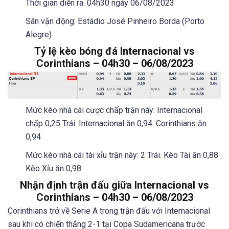
Thời gian diễn ra: 04h30 ngày 06/08/2023
Sân vận động: Estádio José Pinheiro Borda (Porto
Alegre)
Tỷ lệ kèo bóng đá Internacional vs
Corinthians – 04h30 – 06/08/2023
Mức kèo nhà cái cược chấp trận này: Internacional
chấp 0,25 Trái. Internacional ăn 0,94. Corinthians ăn
0,94
Mức kèo nhà cái tài xỉu trận này: 2 Trái. Kèo Tài ăn 0,88
Kèo Xỉu ăn 0,98
Nhận định trận đấu giữa Internacional vs
Corinthians – 04h30 – 06/08/2023
Corinthians trở về Serie A trong trận đấu với Internacional
sau khi có chiến thắng 2-1 tại Copa Sudamericana trước