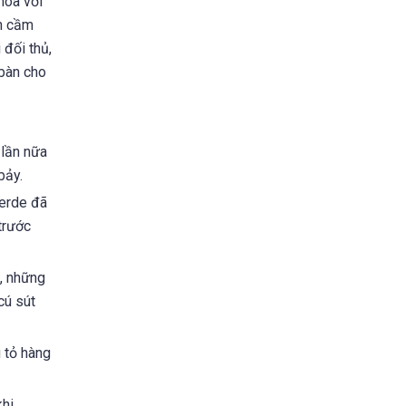
hoà với
an cầm
 đối thủ,
 bàn cho
 lần nữa
bảy.
verde đã
 trước
o, những
cú sút
g tỏ hàng
khi