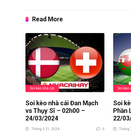
Read More
Soi kèo nhà cái
Soi kèo 
Soi kèo nhà cái Đan Mạch
Soi kè
vs Thụy Sĩ – 02h00 –
Phần 
24/03/2024
22/03
Tháng 3 21, 2024
0
Tháng 3