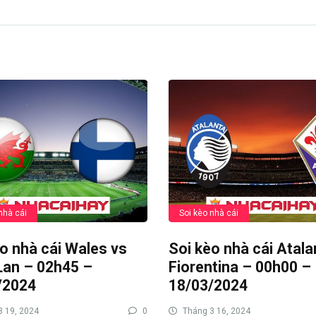
nhà cái
Soi kèo nhà cái
o nhà cái Wales vs
Soi kèo nhà cái Atala
Lan – 02h45 –
Fiorentina – 00h00 –
/2024
18/03/2024
 19, 2024
0
Tháng 3 16, 2024