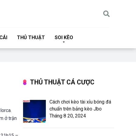
CÁI
THỦ THUẬT
SOI KÈO
THỦ THUẬT CÁ CƯỢC
Cách chơi kèo tài xỉu bóng đá
chuẩn trên bảng kèo Jbo
lorca.
Tháng 8 20, 2024
m ở trận
– 21h15 –