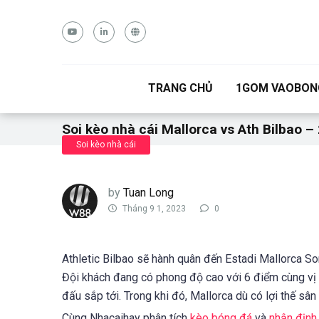
TRANG CHỦ
1GOM VAOBON
Soi kèo nhà cái Mallorca vs Ath Bilbao 
Soi kèo nhà cái
by
Tuan Long
Tháng 9 1, 2023
0
Athletic Bilbao sẽ hành quân đến Estadi Mallorca So
Đội khách đang có phong độ cao với 6 điểm cùng vị 
đấu sắp tới. Trong khi đó, Mallorca dù có lợi thế s
Cùng Nhacaihay phân tích
kèo bóng đá
và
nhận định