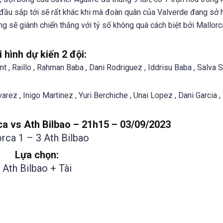
ối đầu sắp tới sẽ rất khác khi mà đoàn quân của Valverde đang sở
g sẽ giành chiến thắng với tỷ số không quá cách biệt bởi Mallor
i hình dự kiến 2 đội:
t , Raillo , Rahman Baba , Dani Rodriguez , Iddrisu Baba , Salva Se
rez , Inigo Martinez , Yuri Berchiche , Unai Lopez , Dani Garcia , 
.
ca vs Ath Bilbao – 21h15 – 03/09/2023
orca 1
– 3 Ath Bilbao
Lựa chọn:
Ath Bilbao + Tài