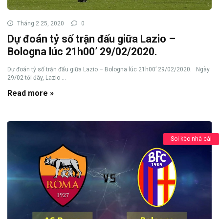
Tháng 2 25, 2020
0
Dự đoán tỷ số trận đấu giữa Lazio –
Bologna lúc 21h00’ 29/02/2020.
Dự đoán tỷ số trận đấu giữa Lazio – Bologna lúc 21h00’ 29/02/2020. Ngày
29/02 tới đây, Lazio ...
Read more »
Soi kèo nhà cái