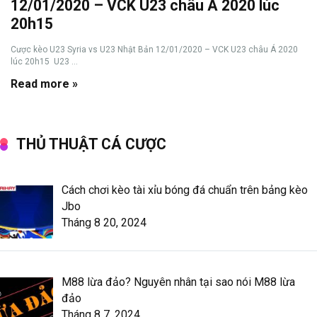
12/01/2020 – VCK U23 châu Á 2020 lúc
20h15
Cược kèo U23 Syria vs U23 Nhật Bản 12/01/2020 – VCK U23 châu Á 2020
lúc 20h15 U23 ...
Read more »
THỦ THUẬT CÁ CƯỢC
Cách chơi kèo tài xỉu bóng đá chuẩn trên bảng kèo
Jbo
Tháng 8 20, 2024
M88 lừa đảo? Nguyên nhân tại sao nói M88 lừa
đảo
Tháng 8 7, 2024