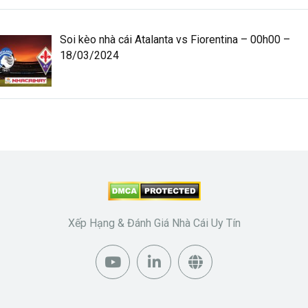
Soi kèo nhà cái Atalanta vs Fiorentina – 00h00 –
18/03/2024
Xếp Hạng & Đánh Giá Nhà Cái Uy Tín