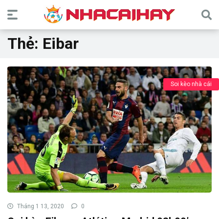
Thẻ:
Eibar
Soi kèo nhà cái
Tháng 1 13, 2020
0