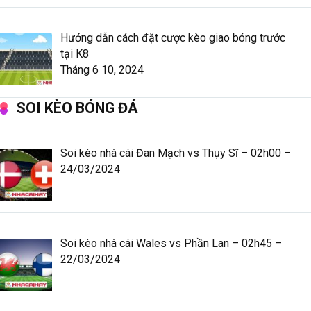
Hướng dẫn cách đặt cược kèo giao bóng trước
tại K8
Tháng 6 10, 2024
SOI KÈO BÓNG ĐÁ
Soi kèo nhà cái Đan Mạch vs Thụy Sĩ – 02h00 –
24/03/2024
Soi kèo nhà cái Wales vs Phần Lan – 02h45 –
22/03/2024