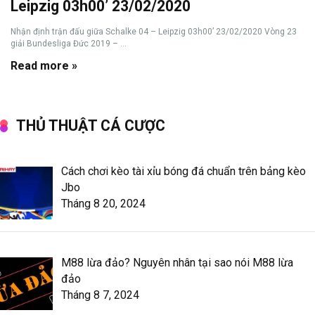
Leipzig 03h00’ 23/02/2020
Nhận định trận đấu giữa Schalke 04 – Leipzig 03h00’ 23/02/2020 Vòng 23
giải Bundesliga Đức 2019 – ...
Read more »
THỦ THUẬT CÁ CƯỢC
Cách chơi kèo tài xỉu bóng đá chuẩn trên bảng kèo
Jbo
Tháng 8 20, 2024
M88 lừa đảo? Nguyên nhân tại sao nói M88 lừa
đảo
Tháng 8 7, 2024