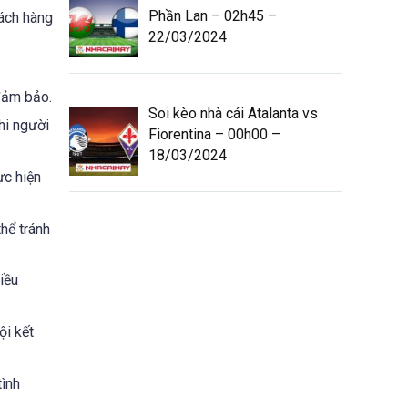
Phần Lan – 02h45 –
hách hàng
22/03/2024
đảm bảo.
Soi kèo nhà cái Atalanta vs
hi người
Fiorentina – 00h00 –
18/03/2024
ực hiện
hể tránh
iều
ội kết
tình