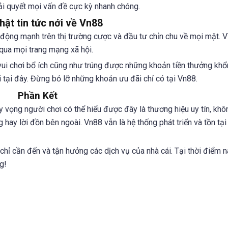
iải quyết mọi vấn đề cực kỳ nhanh chóng.
hật tin tức nới về Vn88
động mạnh trên thị trường cược và đầu tư chỉn chu về mọi mặt. Vì
qua mọi trang mạng xã hội.
vui chơi bổ ích cũng như trúng được những khoản tiền thưởng khổn
tại đây. Đừng bỏ lỡ những khoản ưu đãi chỉ có tại Vn88.
Phần Kết
Hy vọng người chơi có thể hiểu được đây là thương hiệu uy tín, khô
ay lời đồn bên ngoài. Vn88 vẫn là hệ thống phát triển và tồn tạ
chỉ cần đến và tận hưởng các dịch vụ của nhà cái. Tại thời điểm 
g!