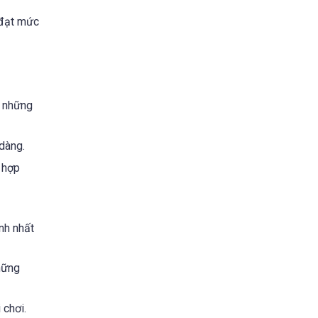
 đạt mức
i những
 dàng.
 hợp
anh nhất
hững
 chơi.