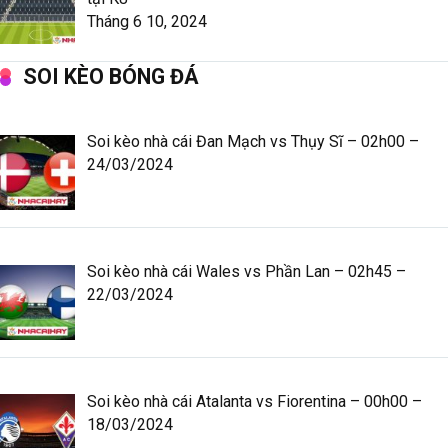
Tháng 6 10, 2024
SOI KÈO BÓNG ĐÁ
Soi kèo nhà cái Đan Mạch vs Thụy Sĩ – 02h00 –
24/03/2024
Soi kèo nhà cái Wales vs Phần Lan – 02h45 –
22/03/2024
Soi kèo nhà cái Atalanta vs Fiorentina – 00h00 –
18/03/2024