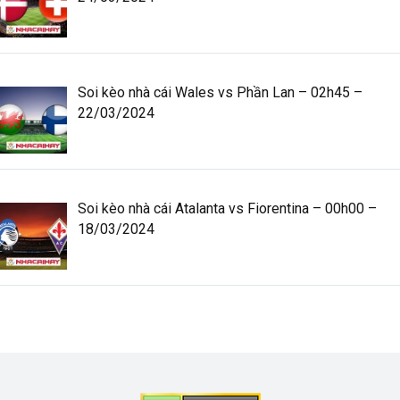
Soi kèo nhà cái Wales vs Phần Lan – 02h45 –
22/03/2024
Soi kèo nhà cái Atalanta vs Fiorentina – 00h00 –
18/03/2024