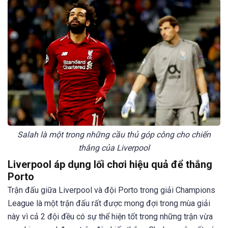
Salah là một trong những cầu thủ góp công cho chiến
thắng của Liverpool
Liverpool áp dụng lối chơi hiệu quả để thắng
Porto
Trận đấu giữa Liverpool và đội Porto trong giải Champions
League là một trận đấu rất được mong đợi trong mùa giải
này vì cả 2 đội đều có sự thể hiện tốt trong những trận vừa