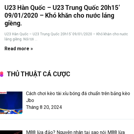
U23 Hàn Quốc – U23 Trung Quốc 20h15’
09/01/2020 – Khó khăn cho nước láng
giềng.
U23 Hàn Quốc – U23 Trung Quốc 20h15’ 09/01/2020 – Khó khăn cho nước
láng giềng. Nói tới ...
Read more »
THỦ THUẬT CÁ CƯỢC
Cách chơi kèo tài xỉu bóng đá chuẩn trên bảng kèo
Jbo
Tháng 8 20, 2024
M88 lừa đảo? Nguyên nhân tại sao nói M88 lừa