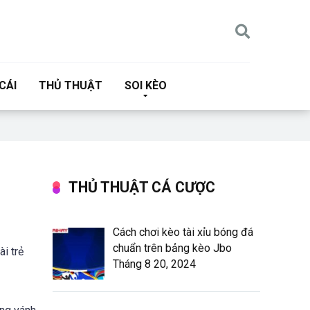
CÁI
THỦ THUẬT
SOI KÈO
THỦ THUẬT CÁ CƯỢC
Cách chơi kèo tài xỉu bóng đá
chuẩn trên bảng kèo Jbo
i trẻ
Tháng 8 20, 2024