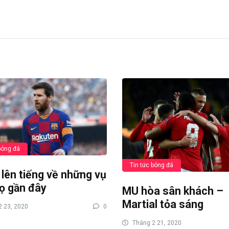
bóng đá
Tin tức bóng đá
lên tiếng về những vụ
ọ gần đây
MU hòa sân khách –
Martial tỏa sáng
 23, 2020
0
Tháng 2 21, 2020