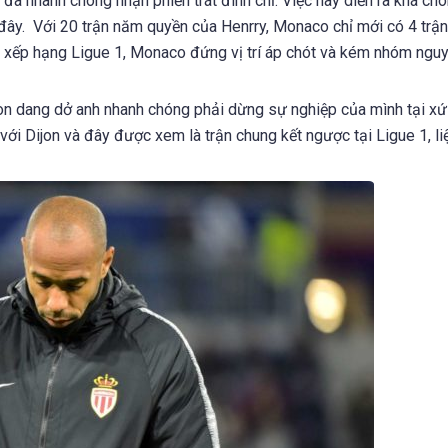
 đã nhanh chóng nhận phiến trát đình chỉ. Việc này diễn ra khá ch
đây. Với 20 trận năm quyền của Henrry, Monaco chỉ mới có 4 trậ
ảng xếp hạng Ligue 1, Monaco đứng vị trí áp chót và kém nhóm ngu
còn dang dở anh nhanh chóng phải dừng sự nghiệp của mình tại x
ới Dijon và đây được xem là trận chung kết ngược tại Ligue 1, li