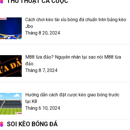
THỦ THUẬT CÁ CƯỢC
Cách chơi kèo tài xỉu bóng đá chuẩn trên bảng kèo
Jbo
Tháng 8 20, 2024
M88 lừa đảo? Nguyên nhân tại sao nói M88 lừa
đảo
Tháng 8 7, 2024
Hướng dẫn cách đặt cược kèo giao bóng trước
tại K8
Tháng 6 10, 2024
SOI KÈO BÓNG ĐÁ