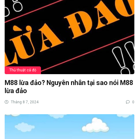
Thủ thuật cá độ
M88 lừa đảo? Nguyên nhân tại sao nói M88
lừa đảo
Tháng 8 7, 2024
0