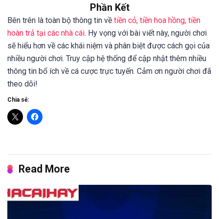
Phần Kết
Bên trên là toàn bộ thông tin về
tiền cỏ, tiền hoa hồng, tiền
hoàn trả tại các nhà cái
. Hy vọng với bài viết này, người chơi
sẽ hiểu hơn về các khái niệm và phân biệt được cách gọi của
nhiều người chơi. Truy cập hệ thống để cập nhật thêm nhiều
thông tin bổ ích về cá cược trực tuyến. Cảm ơn người chơi đã
theo dõi!
Chia sẻ:
Read More