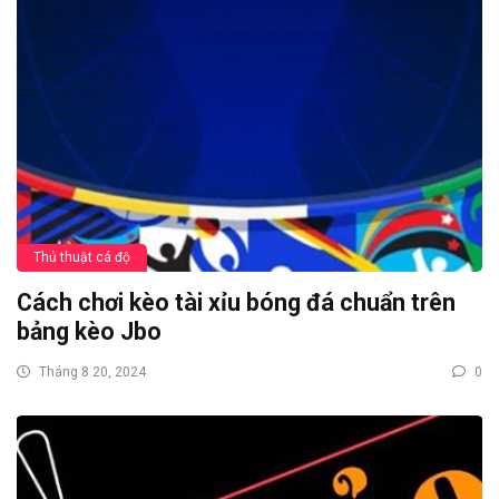
Thủ thuật cá độ
Cách chơi kèo tài xỉu bóng đá chuẩn trên
bảng kèo Jbo
Tháng 8 20, 2024
0