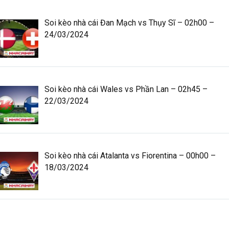
Soi kèo nhà cái Đan Mạch vs Thụy Sĩ – 02h00 –
24/03/2024
Soi kèo nhà cái Wales vs Phần Lan – 02h45 –
22/03/2024
Soi kèo nhà cái Atalanta vs Fiorentina – 00h00 –
18/03/2024