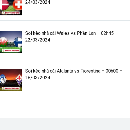
24/03/2024
Soi kèo nhà cái Wales vs Phần Lan – 02h45 –
22/03/2024
Soi kèo nhà cái Atalanta vs Fiorentina – 00h00 –
18/03/2024