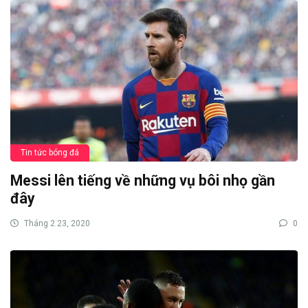
Tin tức bóng đá
Messi lên tiếng về những vụ bôi nhọ gần
đây
Tháng 2 23, 2020
0