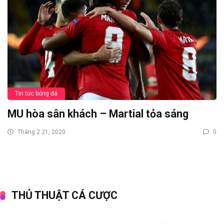
Tin tức bóng đá
MU hòa sân khách – Martial tỏa sáng
Tháng 2 21, 2020
0
THỦ THUẬT CÁ CƯỢC