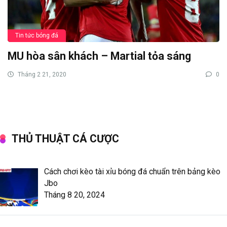
Tin tức bóng đá
MU hòa sân khách – Martial tỏa sáng
Tháng 2 21, 2020
0
THỦ THUẬT CÁ CƯỢC
Cách chơi kèo tài xỉu bóng đá chuẩn trên bảng kèo
Jbo
Tháng 8 20, 2024