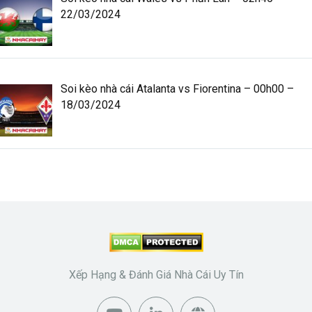
22/03/2024
Soi kèo nhà cái Atalanta vs Fiorentina – 00h00 –
18/03/2024
Xếp Hạng & Đánh Giá Nhà Cái Uy Tín