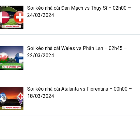
Soi kèo nhà cái Đan Mạch vs Thụy Sĩ – 02h00 –
24/03/2024
Soi kèo nhà cái Wales vs Phần Lan – 02h45 –
22/03/2024
Soi kèo nhà cái Atalanta vs Fiorentina – 00h00 –
18/03/2024