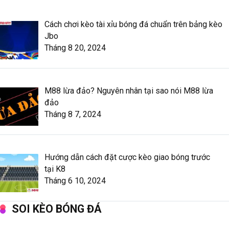
Cách chơi kèo tài xỉu bóng đá chuẩn trên bảng kèo
Jbo
Tháng 8 20, 2024
M88 lừa đảo? Nguyên nhân tại sao nói M88 lừa
đảo
Tháng 8 7, 2024
Hướng dẫn cách đặt cược kèo giao bóng trước
tại K8
Tháng 6 10, 2024
SOI KÈO BÓNG ĐÁ