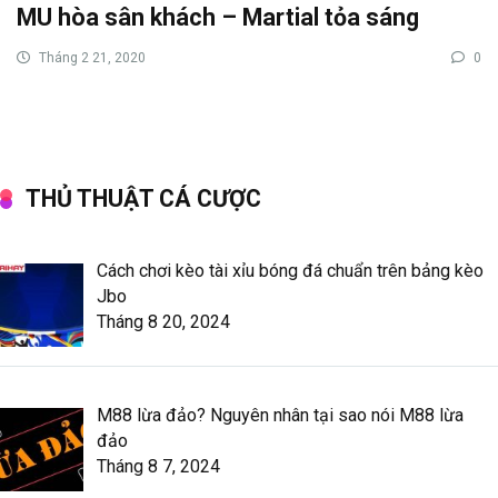
MU hòa sân khách – Martial tỏa sáng
Tháng 2 21, 2020
0
THỦ THUẬT CÁ CƯỢC
Cách chơi kèo tài xỉu bóng đá chuẩn trên bảng kèo
Jbo
Tháng 8 20, 2024
M88 lừa đảo? Nguyên nhân tại sao nói M88 lừa
đảo
Tháng 8 7, 2024