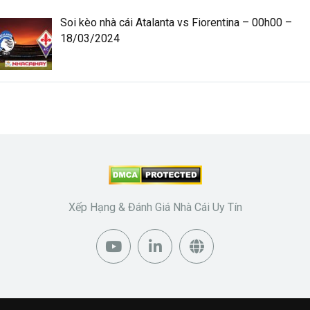
Soi kèo nhà cái Atalanta vs Fiorentina – 00h00 –
18/03/2024
Xếp Hạng & Đánh Giá Nhà Cái Uy Tín