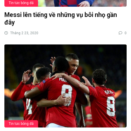
Tin tức bóng đá
Messi lên tiếng về những vụ bôi nhọ gần
đây
Tháng 2 23, 2020
0
Tin tức bóng đá