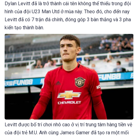
Dylan Levitt đã là trở thành cái tên không thể thiếu trong đội
hình của đội U23 Man Utd ở mùa này. Theo đó, cho đến nay
Levitt đã có 7 trận đá chính, đóng góp 3 bàn thắng và 3 pha
kiến tạo thành bàn.
Levitt được bố trí chơi nhô cao ở vị trí trung tâm hàng tiền vệ
của đội trẻ M.U. Anh cùng James Garner đã tạo ra một mối