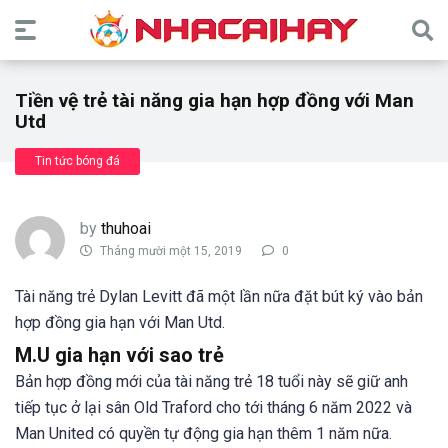
Tiền vệ trẻ tài năng gia hạn hợp đồng với Man
Utd
Tin tức bóng đá
by
thuhoai
Tháng mười một 15, 2019
0
Tài năng trẻ Dylan Levitt đã một lần nữa đặt bút ký vào bản
hợp đồng gia hạn với Man Utd.
M.U gia hạn với sao trẻ
Bản hợp đồng mới của tài năng trẻ 18 tuổi này sẽ giữ anh
tiếp tục ở lại sân Old Traford cho tới tháng 6 năm 2022 và
Man United có quyền tự động gia hạn thêm 1 năm nữa.