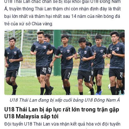
U18 Thái Lan chắc chắn sẽ bị loại khỏi giải U18 Đông Nam
Á, truyền thông Thái Lan thậm chí còn nhận định đây là thất
bại lớn nhất và thảm hại nhất sau 14 năm của nền bóng đá
trẻ của xứ sở Chùa vàng.
U18 Thái Lan đang bị xếp cuối bảng U18 Đông Nam Á
U18 Thái Lan bị áp lực rất lớn trong trận gặp
U18 Malaysia sắp tới
Đội tuyển U18 Thái Lan vừa nhận kết quả hòa với đội tuyển