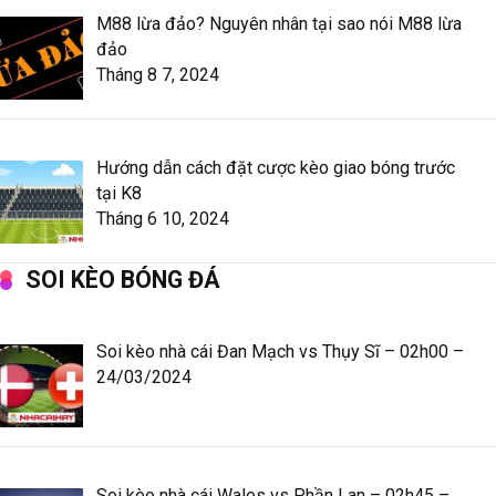
M88 lừa đảo? Nguyên nhân tại sao nói M88 lừa
đảo
Tháng 8 7, 2024
Hướng dẫn cách đặt cược kèo giao bóng trước
tại K8
Tháng 6 10, 2024
SOI KÈO BÓNG ĐÁ
Soi kèo nhà cái Đan Mạch vs Thụy Sĩ – 02h00 –
24/03/2024
Soi kèo nhà cái Wales vs Phần Lan – 02h45 –