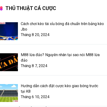
THỦ THUẬT CÁ CƯỢC
Cách chơi kèo tài xỉu bóng đá chuẩn trên bảng kèo
Jbo
Tháng 8 20, 2024
M88 lừa đảo? Nguyên nhân tại sao nói M88 lừa
đảo
Tháng 8 7, 2024
Hướng dẫn cách đặt cược kèo giao bóng trước
tại K8
Tháng 6 10, 2024