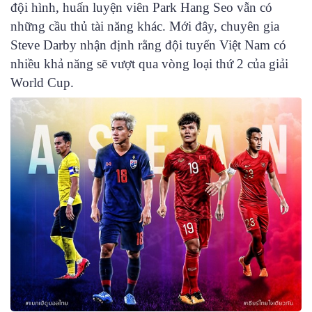
đội hình, huấn luyện viên Park Hang Seo vẫn có
những cầu thủ tài năng khác. Mới đây, chuyên gia
Steve Darby nhận định rằng đội tuyển Việt Nam có
nhiều khả năng sẽ vượt qua vòng loại thứ 2 của giải
World Cup.