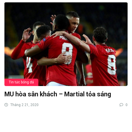
Tin tức bóng đá
MU hòa sân khách – Martial tỏa sáng
Tháng 2 21, 2020
0