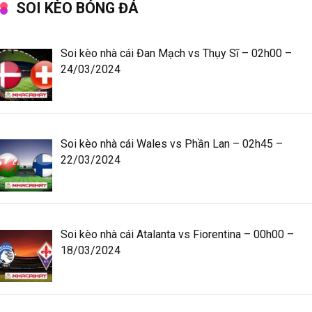
SOI KÈO BÓNG ĐÁ
Soi kèo nhà cái Đan Mạch vs Thụy Sĩ – 02h00 –
24/03/2024
Soi kèo nhà cái Wales vs Phần Lan – 02h45 –
22/03/2024
Soi kèo nhà cái Atalanta vs Fiorentina – 00h00 –
18/03/2024