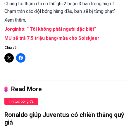
Chúng tôi thậm chí có thể ghi 2 hoặc 3 bàn trong hiệp 1.
Chạm trán các đội bóng hàng đầu, bạn sẽ bị từng phạt”.
Xem thêm:
Jorginho: “ Tôi không phải người đặc biệt”
MU sẽ trả 7.5 triệu bảng/mùa cho Solskjaer
Chia sẻ:
Read More
Tin tức bóng đá
Ronaldo giúp Juventus có chiến thắng quý
giá