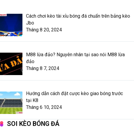
Cách chơi kèo tài xỉu bóng đá chuẩn trên bảng kèo
Jbo
Tháng 8 20, 2024
M88 lừa đảo? Nguyên nhân tại sao nói M88 lừa
đảo
Tháng 8 7, 2024
Hướng dẫn cách đặt cược kèo giao bóng trước
tại K8
Tháng 6 10, 2024
SOI KÈO BÓNG ĐÁ