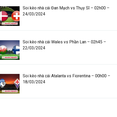
Soi kèo nhà cái Đan Mạch vs Thụy Sĩ – 02h00 –
24/03/2024
Soi kèo nhà cái Wales vs Phần Lan – 02h45 –
22/03/2024
Soi kèo nhà cái Atalanta vs Fiorentina – 00h00 –
18/03/2024