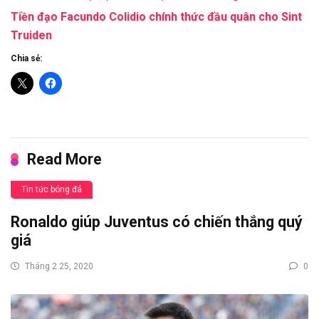
Tiền đạo Facundo Colidio chính thức đầu quân cho Sint
Truiden
Chia sẻ:
Read More
Tin tức bóng đá
Ronaldo giúp Juventus có chiến thắng quý
giá
Tháng 2 25, 2020
0