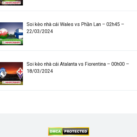
Soi kèo nhà cái Wales vs Phần Lan – 02h45 –
22/03/2024
Soi kèo nhà cái Atalanta vs Fiorentina – 00h00 –
18/03/2024