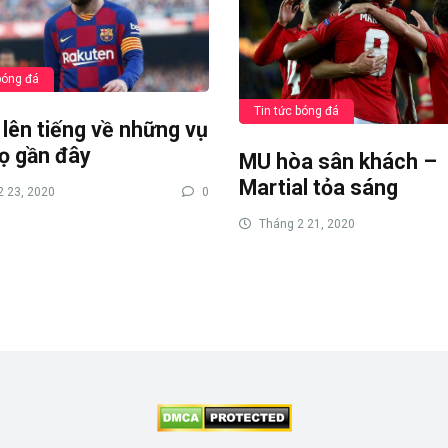
bóng đá
Tin tức bóng đá
lên tiếng về những vụ
ọ gần đây
MU hòa sân khách –
Martial tỏa sáng
 23, 2020
0
Tháng 2 21, 2020