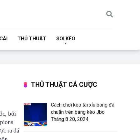
CÁI
THỦ THUẬT
SOI KÈO
THỦ THUẬT CÁ CƯỢC
Cách chơi kèo tài xỉu bóng đá
chuẩn trên bảng kèo Jbo
ốc, bởi
Tháng 8 20, 2024
mpions
ợc ra đá
môn.