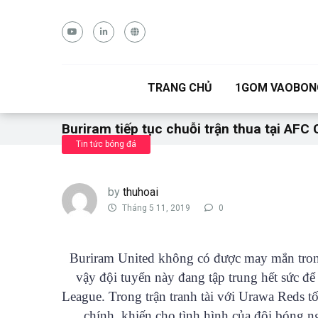
TRANG CHỦ
1GOM VAOBON
Buriram tiếp tục chuỗi trận thua tại AF
Tin tức bóng đá
by
thuhoai
Tháng 5 11, 2019
0
Buriram United không có được may mắn trong
vậy đội tuyển này đang tập trung hết sức để
League. Trong trận tranh tài với Urawa Reds tố
chính, khiến cho tình hình của đội bóng 