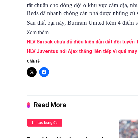
rất chuẩn cho đồng đội ở khu vực cấm địa, nh
Reds đã nhanh chóng cản phá được những cú s
Sau thất bại này, Buriram United kém 4 điểm so
Xem thêm:
HLV Sirisak chưa đủ điều kiện dẫn dắt đội tuyển 
HLV Juventus nói Ajax thắng liên tiếp vì quá ma
Chia sẻ:
Read More
Tin tức bóng đá