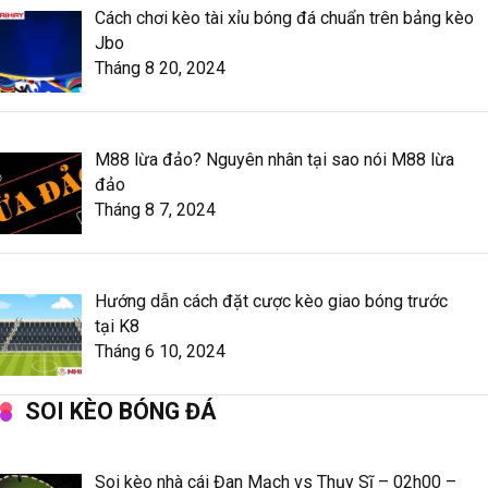
Cách chơi kèo tài xỉu bóng đá chuẩn trên bảng kèo
Jbo
Tháng 8 20, 2024
M88 lừa đảo? Nguyên nhân tại sao nói M88 lừa
đảo
Tháng 8 7, 2024
Hướng dẫn cách đặt cược kèo giao bóng trước
tại K8
Tháng 6 10, 2024
SOI KÈO BÓNG ĐÁ
Soi kèo nhà cái Đan Mạch vs Thụy Sĩ – 02h00 –