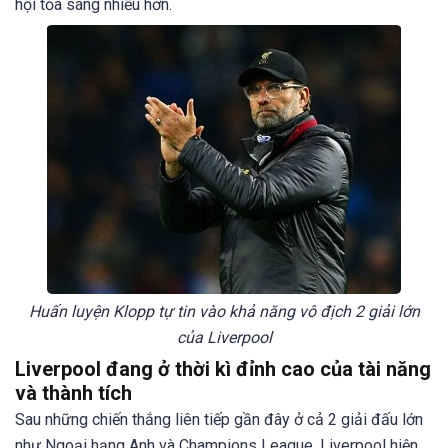
hội tỏa sáng nhiều hơn.
Huấn luyện Klopp tự tin vào khả năng vô địch 2 giải lớn
của Liverpool
Liverpool đang ở thời kì đỉnh cao của tài năng
và thành tích
Sau những chiến thắng liên tiếp gần đây ở cả 2 giải đấu lớn
như Ngoại hạng Anh và Champions League, Liverpool hiện