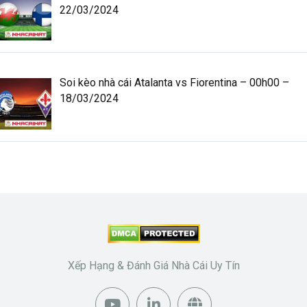
22/03/2024
Soi kèo nhà cái Atalanta vs Fiorentina – 00h00 –
18/03/2024
Xếp Hạng & Đánh Giá Nhà Cái Uy Tín