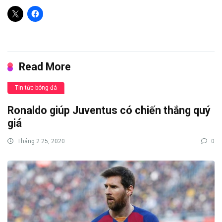
Read More
Tin tức bóng đá
Ronaldo giúp Juventus có chiến thắng quý
giá
Tháng 2 25, 2020
0