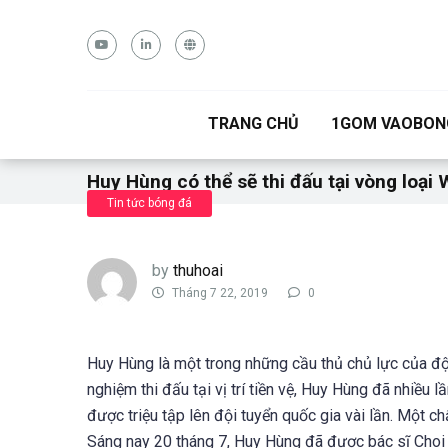
TRANG CHỦ
1GOM VAOBON
Huy Hùng có thể sẽ thi đấu tại vòng loại
Tin tức bóng đá
by
thuhoai
Tháng 7 22, 2019
0
Huy Hùng là một trong những cầu thủ chủ lực của độ
nghiệm thi đấu tại vị trí tiền vệ, Huy Hùng đã nhiều l
được triệu tập lên đội tuyển quốc gia vài lần. Một c
Sáng nay 20 tháng 7, Huy Hùng đã được bác sĩ Choi J