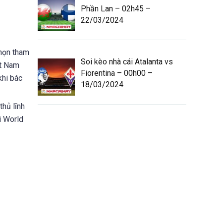
Phần Lan – 02h45 –
22/03/2024
chọn tham
Soi kèo nhà cái Atalanta vs
ệt Nam
Fiorentina – 00h00 –
khi bác
18/03/2024
thủ lĩnh
i World