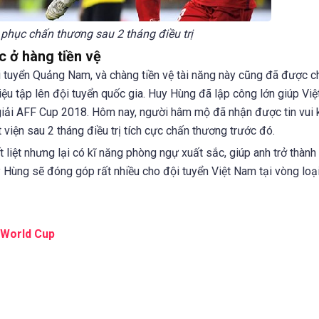
phục chấn thương sau 2 tháng điều trị
c ở hàng tiền vệ
i tuyển Quảng Nam, và chàng tiền vệ tài năng này cũng đã được 
riệu tập lên đội tuyển quốc gia. Huy Hùng đã lập công lớn giúp Vi
ng giải AFF Cup 2018. Hôm nay, người hâm mộ đã nhận được tin vui 
viện sau 2 tháng điều trị tích cực chấn thương trước đó.
 liệt nhưng lại có kĩ năng phòng ngự xuất sắc, giúp anh trở thành 
uy Hùng sẽ đóng góp rất nhiều cho đội tuyển Việt Nam tại vòng loạ
i World Cup