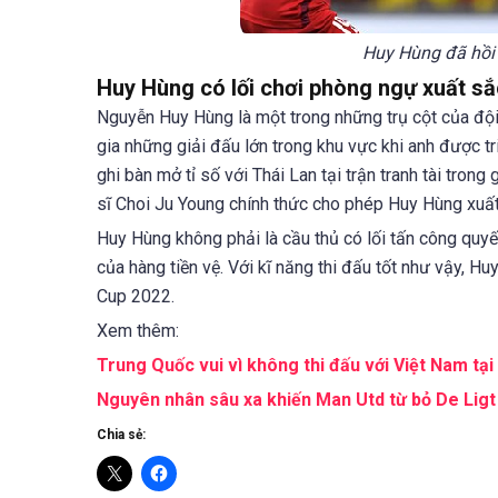
Huy Hùng đã hồi 
Huy Hùng có lối chơi phòng ngự xuất sắ
Nguyễn Huy Hùng là một trong những trụ cột của độ
gia những giải đấu lớn trong khu vực khi anh được t
ghi bàn mở tỉ số với Thái Lan tại trận tranh tài tro
sĩ Choi Ju Young chính thức cho phép Huy Hùng xuất 
Huy Hùng không phải là cầu thủ có lối tấn công quyết
của hàng tiền vệ. Với kĩ năng thi đấu tốt như vậy, H
Cup 2022.
Xem thêm:
Trung Quốc vui vì không thi đấu với Việt Nam tạ
Nguyên nhân sâu xa khiến Man Utd từ bỏ De Ligt
Chia sẻ: