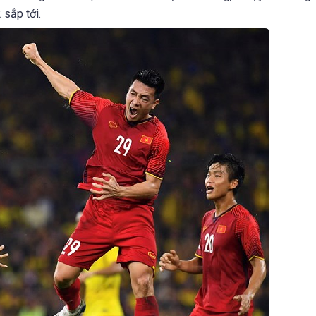
 sắp tới.