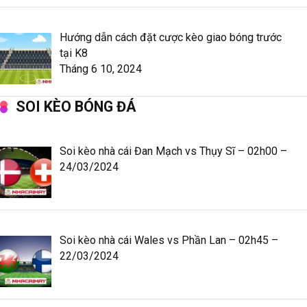
Hướng dẫn cách đặt cược kèo giao bóng trước
tại K8
Tháng 6 10, 2024
SOI KÈO BÓNG ĐÁ
Soi kèo nhà cái Đan Mạch vs Thụy Sĩ – 02h00 –
24/03/2024
Soi kèo nhà cái Wales vs Phần Lan – 02h45 –
22/03/2024