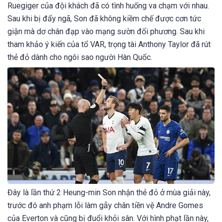
Ruegiger của đội khách đã có tình huống va chạm với nhau.
Sau khi bị đẩy ngã, Son đã không kiềm chế được cơn tức
giận mà dơ chân đạp vào mạng sườn đối phương. Sau khi
tham khảo ý kiến của tổ VAR, trọng tài Anthony Taylor đã rút
thẻ đỏ dành cho ngôi sao người Hàn Quốc.
Đây là lần thứ 2 Heung-min Son nhận thẻ đỏ ở mùa giải này,
trước đó anh phạm lỗi làm gẫy chân tiền vệ Andre Gomes
của Everton và cũng bị đuổi khỏi sân. Với hình phạt lần này,