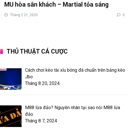
MU hòa sân khách – Martial tỏa sáng
Tháng 2 21, 2020
0
THỦ THUẬT CÁ CƯỢC
Cách chơi kèo tài xỉu bóng đá chuẩn trên bảng kèo
Jbo
Tháng 8 20, 2024
M88 lừa đảo? Nguyên nhân tại sao nói M88 lừa
đảo
Tháng 8 7, 2024