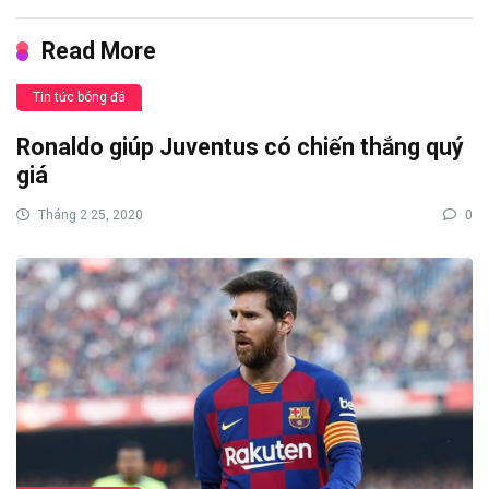
Read More
Tin tức bóng đá
Ronaldo giúp Juventus có chiến thắng quý
giá
Tháng 2 25, 2020
0