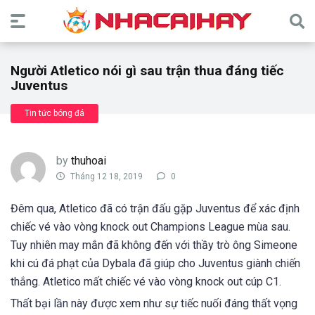
Người Atletico nói gì sau trận thua đáng tiếc
Juventus
Tin tức bóng đá
by
thuhoai
Tháng 12 18, 2019
0
Đêm qua, Atletico đã có trận đấu gặp Juventus để xác định
chiếc vé vào vòng knock out Champions League mùa sau.
Tuy nhiên may mắn đã không đến với thầy trò ông Simeone
khi cú đá phạt của Dybala đã giúp cho Juventus giành chiến
thắng. Atletico mất chiếc vé vào vòng knock out cúp C1.
Thất bại lần này được xem như sự tiếc nuối đáng thất vọng