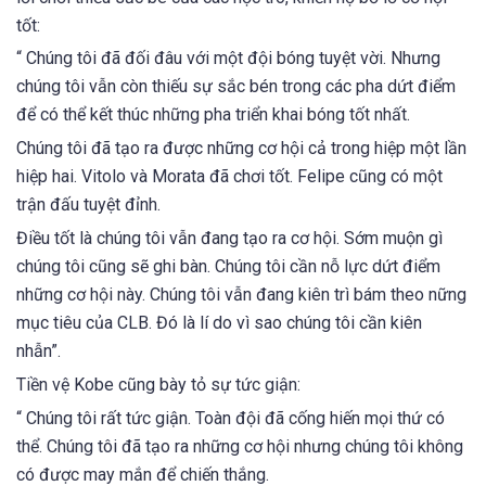
tốt:
“ Chúng tôi đã đối đâu với một đội bóng tuyệt vời. Nhưng
chúng tôi vẫn còn thiếu sự sắc bén trong các pha dứt điểm
để có thể kết thúc những pha triển khai bóng tốt nhất.
Chúng tôi đã tạo ra được những cơ hội cả trong hiệp một lần
hiệp hai. Vitolo và Morata đã chơi tốt. Felipe cũng có một
trận đấu tuyệt đỉnh.
Điều tốt là chúng tôi vẫn đang tạo ra cơ hội. Sớm muộn gì
chúng tôi cũng sẽ ghi bàn. Chúng tôi cần nỗ lực dứt điểm
những cơ hội này. Chúng tôi vẫn đang kiên trì bám theo nững
mục tiêu của CLB. Đó là lí do vì sao chúng tôi cần kiên
nhẫn”.
Tiền vệ Kobe cũng bày tỏ sự tức giận:
“ Chúng tôi rất tức giận. Toàn đội đã cống hiến mọi thứ có
thể. Chúng tôi đã tạo ra những cơ hội nhưng chúng tôi không
có được may mắn để chiến thắng.