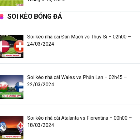
SOI KÈO BÓNG ĐÁ
Soi kèo nhà cái Đan Mạch vs Thụy Sĩ – 02h00 –
24/03/2024
Soi kèo nhà cái Wales vs Phần Lan – 02h45 –
22/03/2024
Soi kèo nhà cái Atalanta vs Fiorentina – 00h00 –
18/03/2024