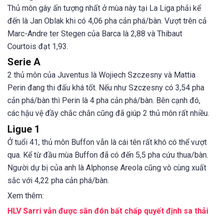
Thủ môn gây ấn tượng nhất ở mùa này tại La Liga phải kể
đến là Jan Oblak khi có 4,06 pha cản phá/bàn. Vượt trên cả
Marc-Andre ter Stegen của Barca là 2,88 và Thibaut
Courtois đạt 1,93.
Serie A
2 thủ môn của Juventus là Wojiech Szczesny và Mattia
Perin đang thi đấu khá tốt. Nếu như Szczesny có 3,54 pha
cản phá/bàn thì Perin là 4 pha cản phá/bàn. Bên cạnh đó,
các hậu vệ đầy chắc chắn cũng đã giúp 2 thủ môn rất nhiều.
Ligue 1
Ở tuổi 41, thủ môn Buffon vẫn là cái tên rất khó có thể vượt
qua. Kể từ đầu mùa Buffon đã có đến 5,5 pha cứu thua/bàn.
Người dự bị của anh là Alphonse Areola cũng vô cùng xuất
sắc với 4,22 pha cản phá/bàn.
Xem thêm:
HLV Sarri vẫn được săn đón bất chấp quyết định sa thải