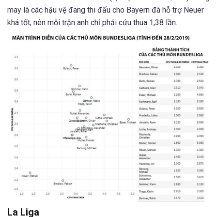
may là các hậu vệ đang thi đấu cho Bayern đã hỗ trợ Neuer
khá tốt, nên mỗi trận anh chỉ phải cứu thua 1,38 lần.
La Liga