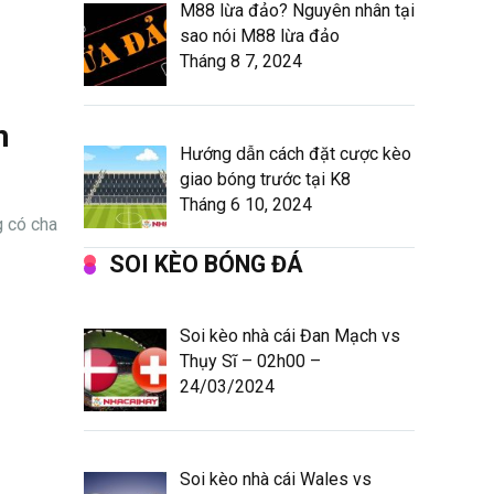
M88 lừa đảo? Nguyên nhân tại
sao nói M88 lừa đảo
Tháng 8 7, 2024
h
Hướng dẫn cách đặt cược kèo
giao bóng trước tại K8
Tháng 6 10, 2024
g có cha
SOI KÈO BÓNG ĐÁ
Soi kèo nhà cái Đan Mạch vs
Thụy Sĩ – 02h00 –
24/03/2024
Soi kèo nhà cái Wales vs