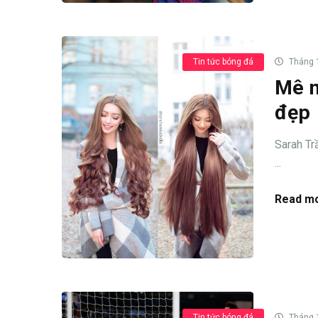
Tin tức bóng đá
Tháng 1
Mê m
đẹp
Sarah Tr
...
Read mo
Tin tức bóng đá
Tháng 1