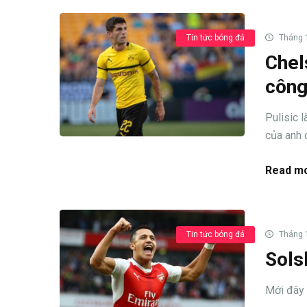
Tin tức bóng đá
Tháng 1
Chel
công
Pulisic 
của anh đ
Read mo
Tin tức bóng đá
Tháng 1
Sols
Mới đây 