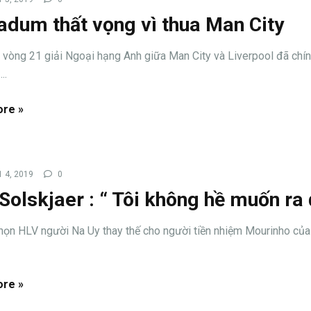
adum thất vọng vì thua Man City
 vòng 21 giải Ngoại hạng Anh giữa Man City và Liverpool đã chín
..
re »
 4, 2019
0
Solskjaer : “ Tôi không hề muốn ra 
họn HLV người Na Uy thay thế cho người tiền nhiệm Mourinho của
re »