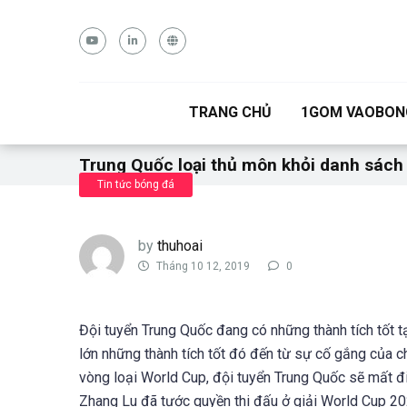
TRANG CHỦ
1GOM VAOBON
Trung Quốc loại thủ môn khỏi danh sách
Tin tức bóng đá
by
thuhoai
Tháng 10 12, 2019
0
Đội tuyển Trung Quốc đang có những thành tích tốt 
lớn những thành tích tốt đó đến từ sự cố gắng của c
vòng loại World Cup, đội tuyển Trung Quốc sẽ mất đi
Zhang Lu đã tước quyền thi đấu ở giải World Cup 202