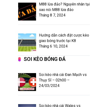
M88 lừa đảo? Nguyên nhân tại
sao nói M88 lừa đảo
Tháng 8 7, 2024
Hướng dẫn cách đặt cược kèo
giao bóng trước tại K8
Tháng 6 10, 2024
SOI KÈO BÓNG ĐÁ
Soi kèo nhà cái Đan Mạch vs
Thụy Sĩ – 02h00 –
24/03/2024
Soi kèo nhà cái Wales vs