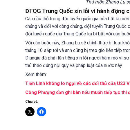
Thủ môn Zhang Lu sẽ 
ĐTQG Trung Quốc xin lỗi vì hành động 
Các cầu thủ trong đội tuyển quốc gia của bất kì nước
chúng và đối với công chúng, đội tuyển Trung Quốc c
đội tuyển quốc gia Trung Quốc lại bị bắt với cáo bu
Với cáo buộc này, Zhang Lu sẽ chính thức bị loại khỏ
tháng 10 sắp tới và anh cũng bị treo giò liên tiếp t
Dianqiu đã phải lên tiếng xin lỗi người hâm mộ vì s
thủ theo đúng nội quy và pháp luật của nước này.
Xem thêm:
Tiến Linh không lo ngại về các đối thủ của U23 
Công Phượng cần ghi bàn nếu muốn tiếp tục thi đ
Chia sẻ: